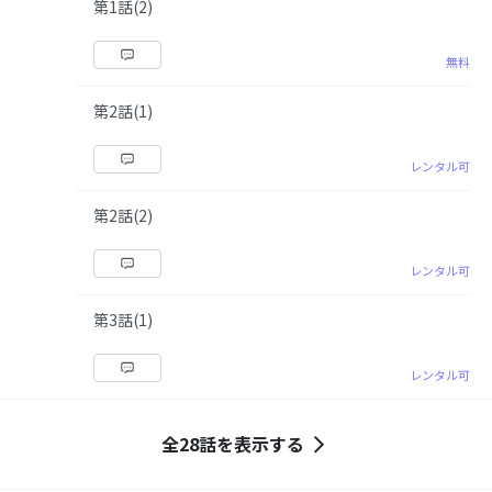
第1話(2)
無料
第2話(1)
レンタル可
第2話(2)
レンタル可
第3話(1)
レンタル可
全28話を表示する