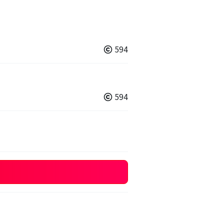
594
594