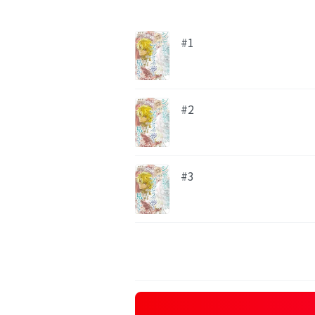
#1
#2
#3