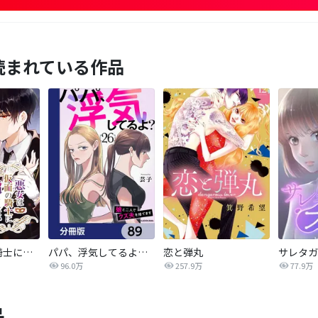
読まれている作品
悪女は仮面の騎士に騙されない
パパ、浮気してるよ？娘と二人でクズ夫を捨てます【分冊版】
恋と弾丸
96.0万
257.9万
77.9万
品