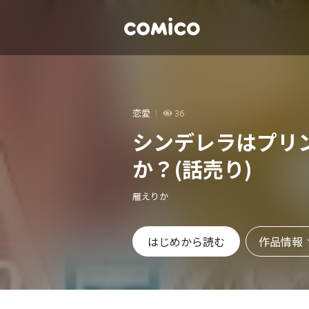
恋愛
36
シンデレラはプリ
か？(話売り)
雁えりか
作品情報
はじめから読む