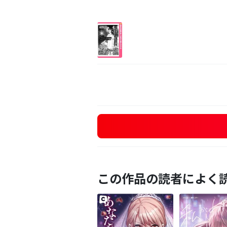
この作品の読者によく