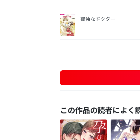
孤独なドクター
この作品の読者によく