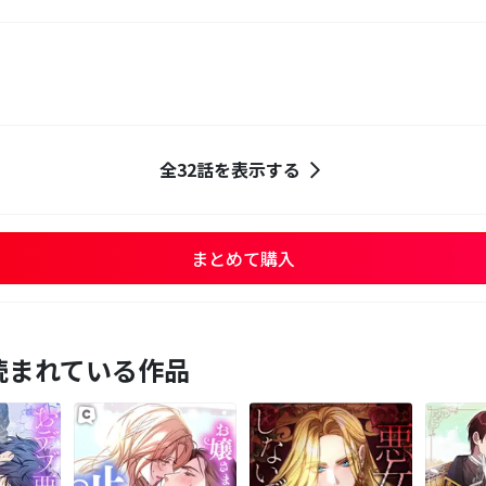
全32話を表示する
まとめて購入
読まれている作品