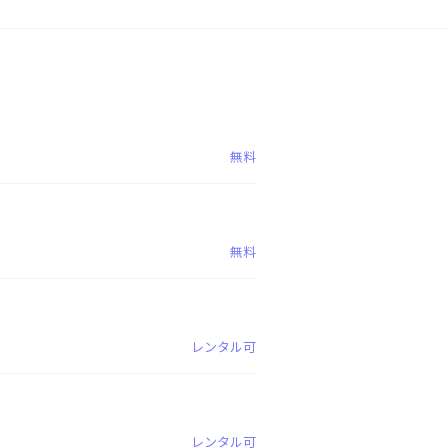
無料
無料
レンタル可
レンタル可