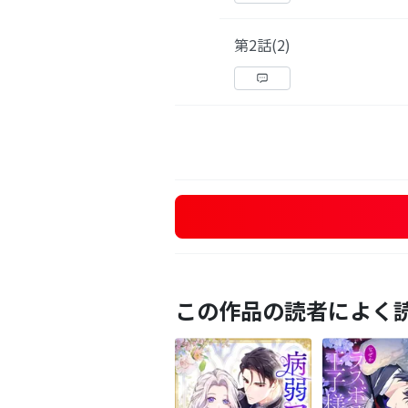
第2話(2)
この作品の読者によく