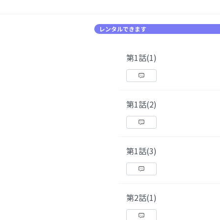
レンタルできます
第1話(1)
第1話(2)
第1話(3)
第2話(1)