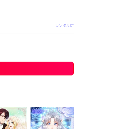
レンタル可