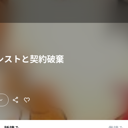
シストと契約破棄