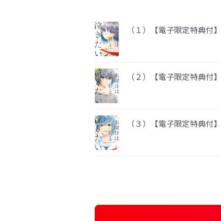
（１）【電子限定特典付
（２）【電子限定特典付
（３）【電子限定特典付