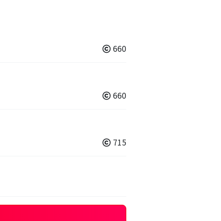
660
660
715