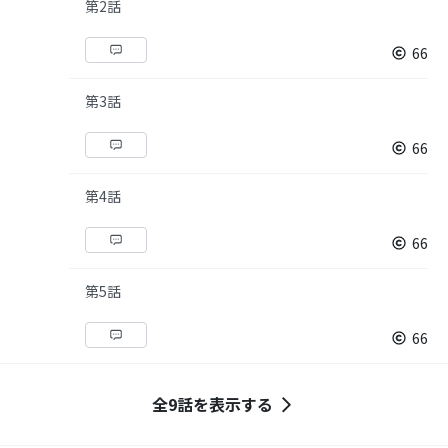
第2話
66
第3話
66
第4話
66
第5話
66
全9話を表示する