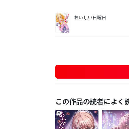
おいしい日曜日
この作品の読者によく