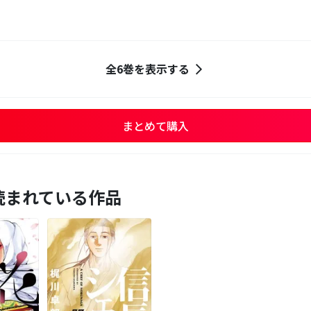
全6巻を表示する
まとめて購入
読まれている作品