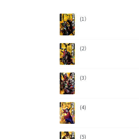
(1）
(2）
(3）
(4)
(5)