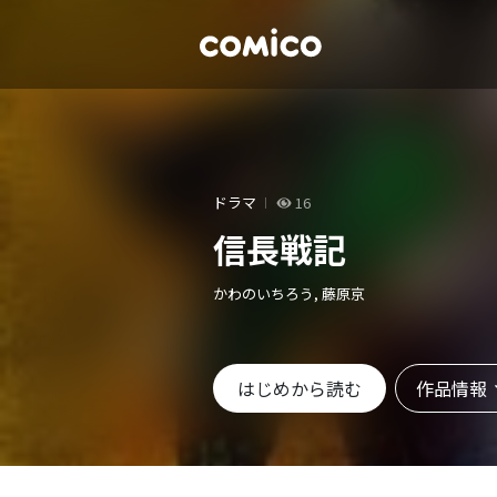
ドラマ
16
信長戦記
かわのいちろう, 藤原京
作品情報
はじめから読む