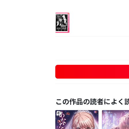
この作品の読者によく