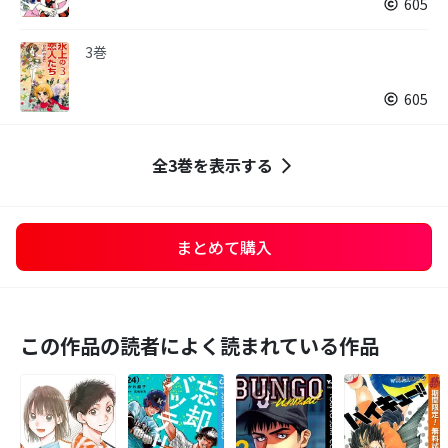
605
3巻
605
全3巻を表示する
まとめて購入
この作品の読者によく読まれている作品