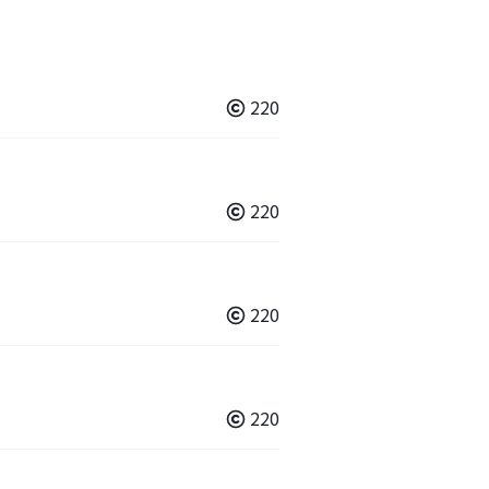
220
220
220
220