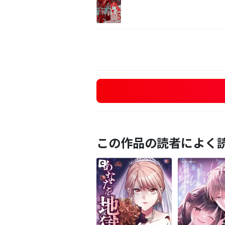
この作品の読者によく