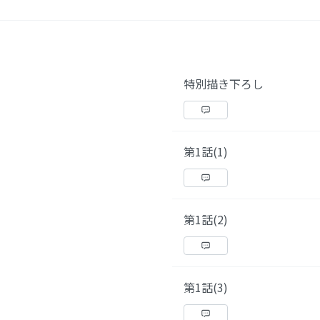
特別描き下ろし
第1話(1)
第1話(2)
第1話(3)