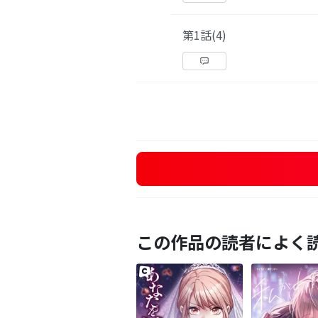
第1話(4)
この作品の読者によく