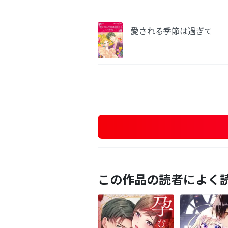
愛される季節は過ぎて
この作品の読者によく