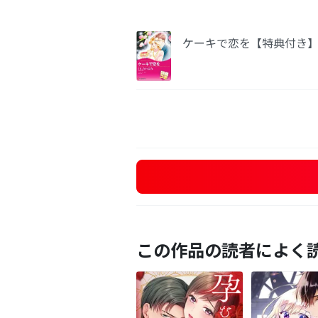
ケーキで恋を【特典付き
この作品の読者によく