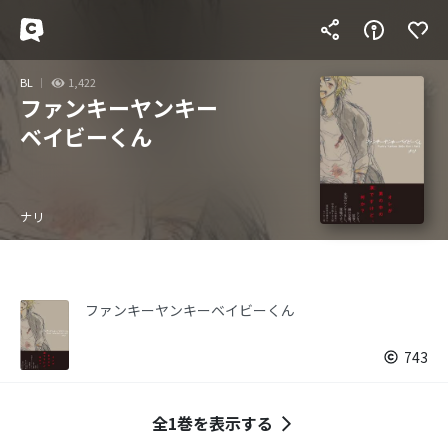
BL
1,422
ファンキーヤンキー
ベイビーくん
ナリ
ファンキーヤンキーベイビーくん
743
全1巻を表示する