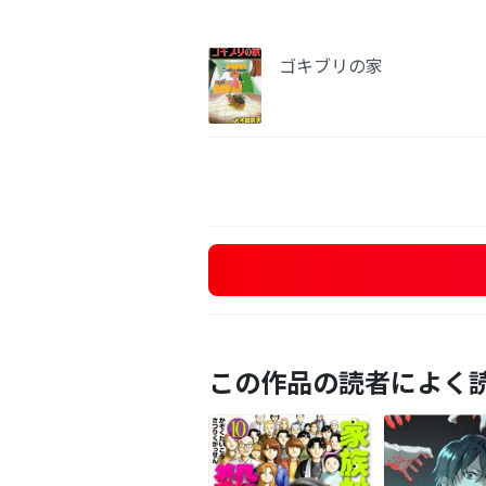
ゴキブリの家
この作品の読者によく