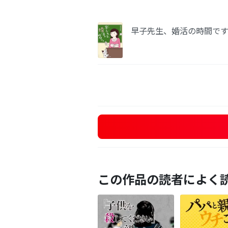
早子先生、婚活の時間で
この作品の読者によく