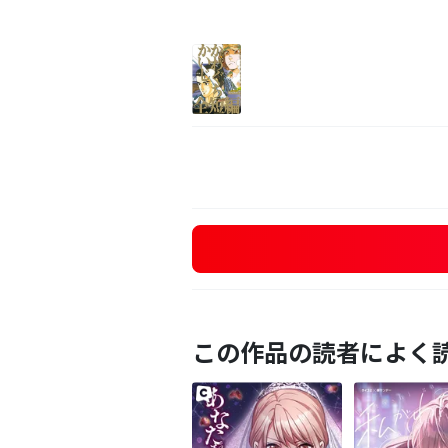
この作品の読者によく