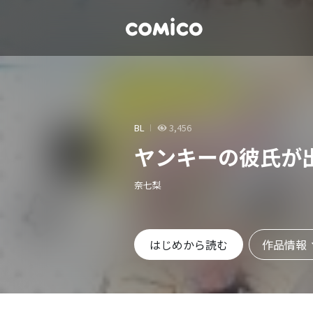
BL
3,456
ヤンキーの彼氏が
奈七梨
作品情報
はじめから読む