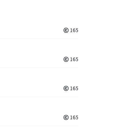
165
165
165
165