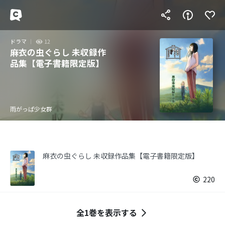
ドラマ
12
麻衣の虫ぐらし 未収録作
品集【電子書籍限定版】
雨がっぱ少女群
麻衣の虫ぐらし 未収録作品集【電子書籍限定版】
220
全1巻を表示する