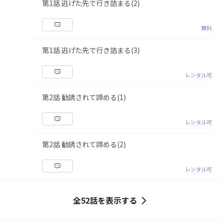
第1話 逃げた先で行き詰まる(2)
無料
第1話 逃げた先で行き詰まる(3)
レンタル可
第2話 勧誘されて諦める(1)
レンタル可
第2話 勧誘されて諦める(2)
レンタル可
全52話を表示する