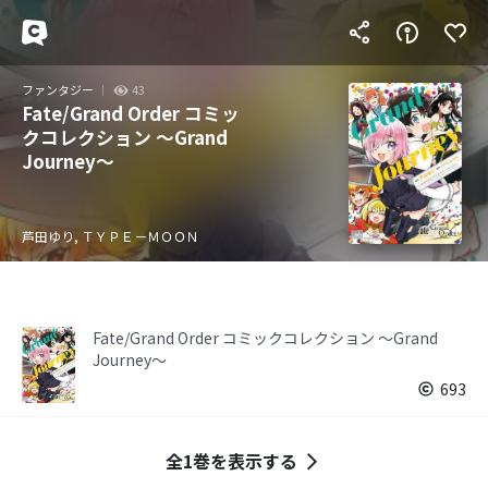
ファンタジー
43
Fate/Grand Order コミッ
クコレクション ～Grand
Journey～
芦田ゆり, ＴＹＰＥ－ＭＯＯＮ
Fate/Grand Order コミックコレクション ～Grand
Journey～
693
全1巻を表示する