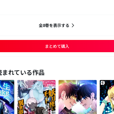
全8巻を表示する
まとめて購入
読まれている作品