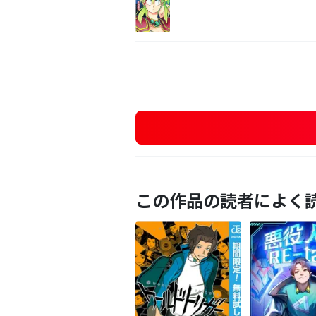
この作品の読者によく