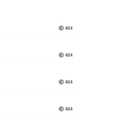
484
484
484
484