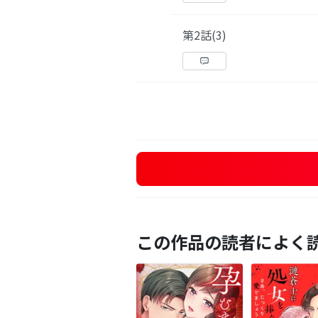
第2話(3)
この作品の読者によく