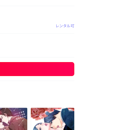
レンタル可