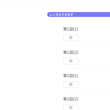
レンタルできます
第1話(1)
第1話(2)
第2話(1)
第2話(2)