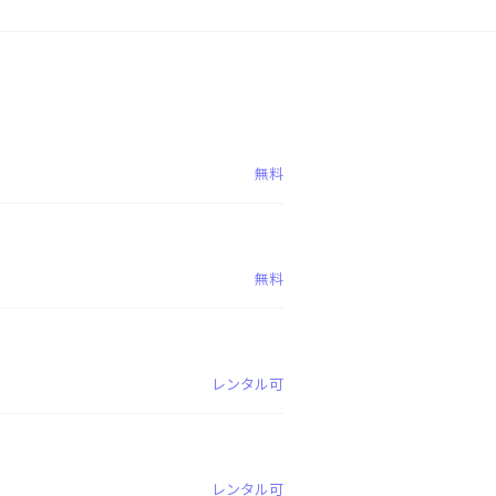
無料
無料
レンタル可
レンタル可