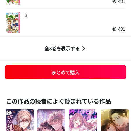
481
3
481
全3巻を表示する
まとめて購入
この作品の読者によく読まれている作品