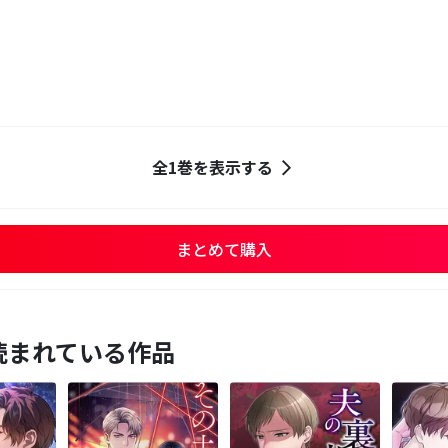
全1巻を表示する
まとめて購入
読まれている作品