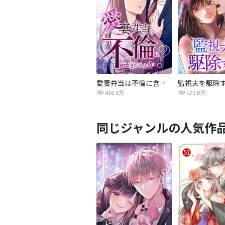
愛妻弁当は不倫に含まれますか？
監視夫を駆除
416.0万
170.0万
同じジャンルの人気作