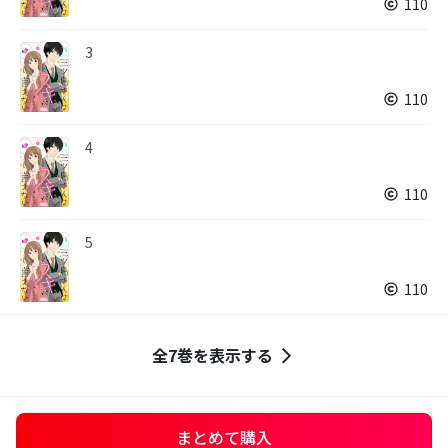
110
3
110
4
110
5
110
全7巻を表示する
まとめて購入