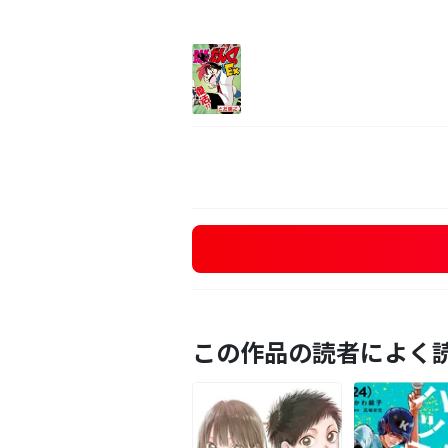
この作品の読者によく