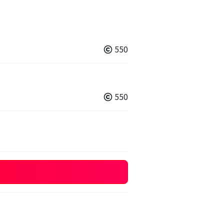
550
550