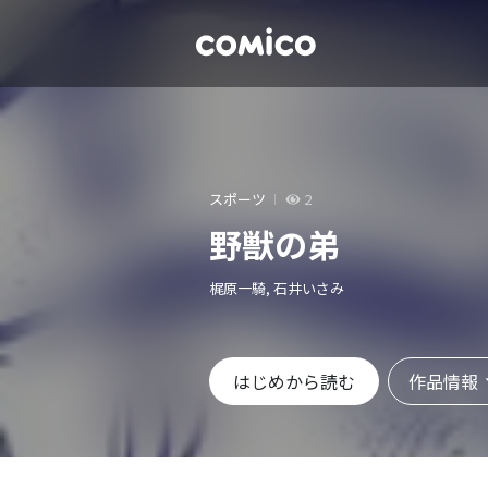
スポーツ
2
野獣の弟
梶原一騎, 石井いさみ
作品情報
はじめから読む