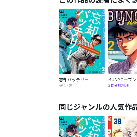
忘却バッテリー
BUNGO―ブ
5巻分無料増
1.4万
同じジャンルの人気作