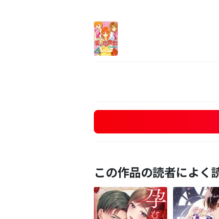
この作品の読者によく