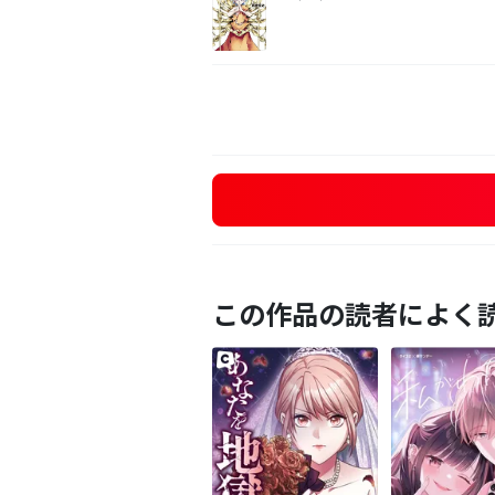
この作品の読者によく