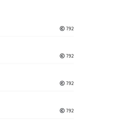
792
792
792
792