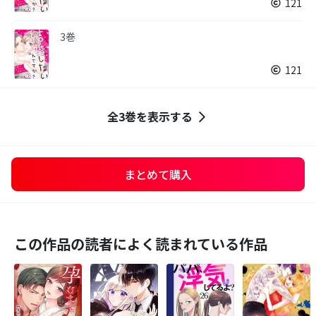
121
3巻
121
全3巻を表示する
まとめて購入
この作品の読者によく読まれている作品