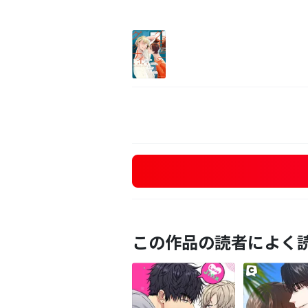
この作品の読者によく