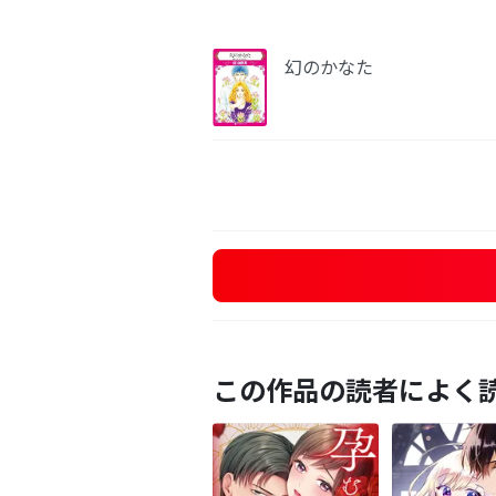
幻のかなた
この作品の読者によく