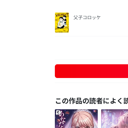
父子コロッケ
この作品の読者によく