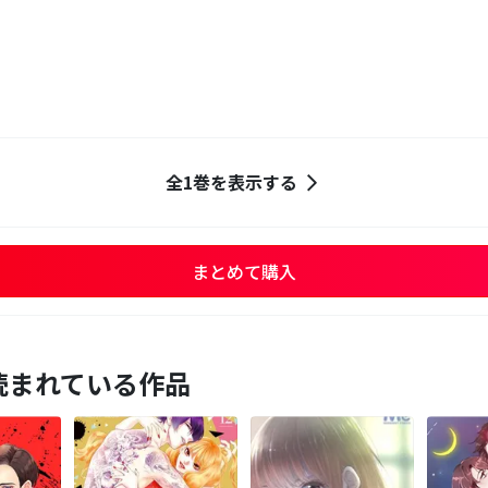
全1巻を表示する
まとめて購入
読まれている作品