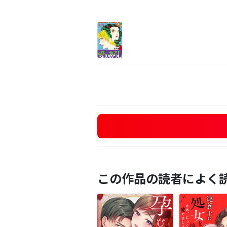
この作品の読者によく