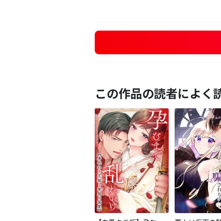
この作品の読者によく