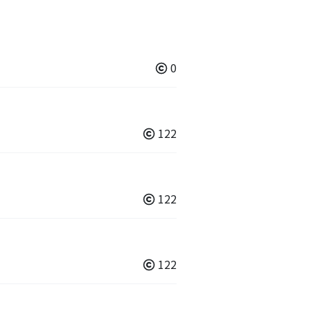
0
122
122
122