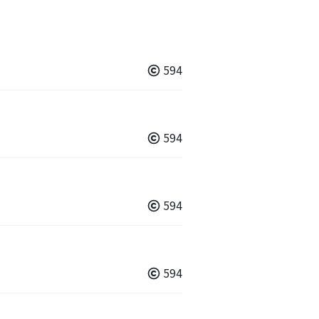
594
594
594
594