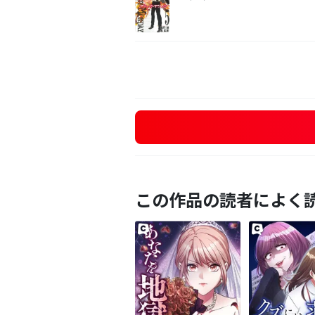
この作品の読者によく