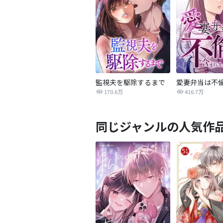
監視夫を駆除するまで
170.6万
416.7万
同じジャンルの人気作