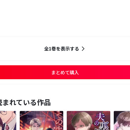
全1巻を表示する
まとめて購入
読まれている作品