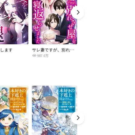
します
サレ妻ですが、別れさせ屋を寝返らせました
僕らの喉にはフタがある
騙
987.0万
7,084万