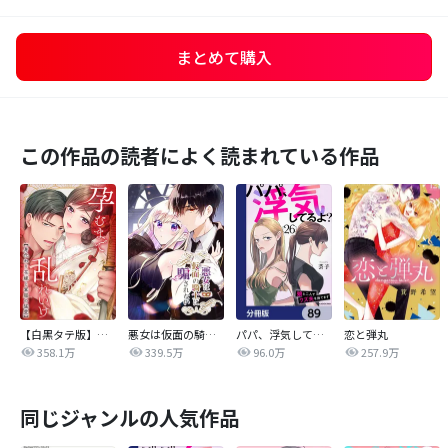
まとめて購入
この作品の読者によく読まれている作品
【白黒タテ版】孕むまで乱れいけ～身代わり花嫁と軍服の猛愛
悪女は仮面の騎士に騙されない
パパ、浮気してるよ？娘と二人でクズ夫を捨てます【分冊版】
恋と弾丸
358.1万
339.5万
96.0万
257.9万
同じジャンルの人気作品