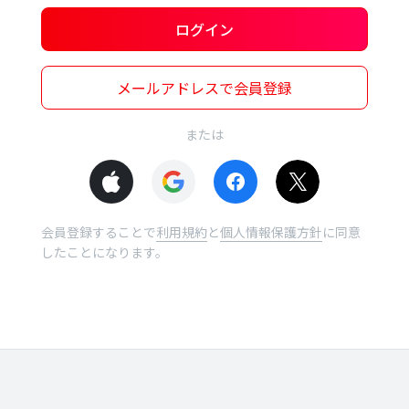
ログイン
メールアドレスで会員登録
または
会員登録することで
利用規約
と
個人情報保護方針
に同意
したことになります。