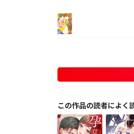
この作品の読者によく