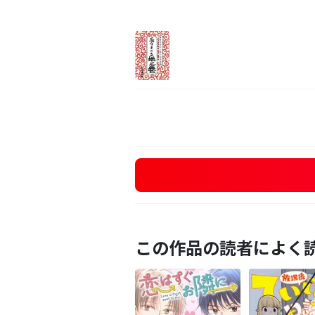
この作品の読者によく