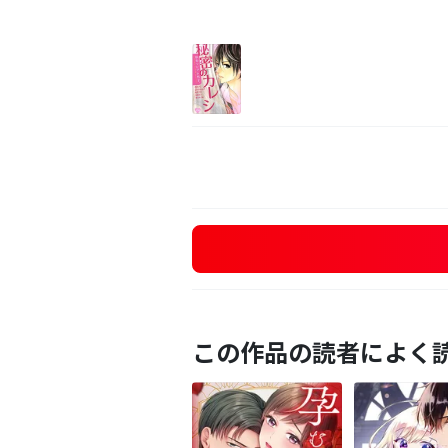
この作品の読者によく