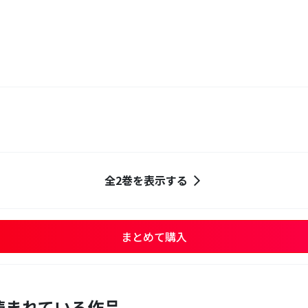
全2巻を表示する
まとめて購入
読まれている作品