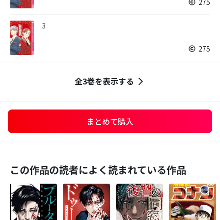
275
3
275
全3巻を表示する
まとめて購入
この作品の読者によく読まれている作品