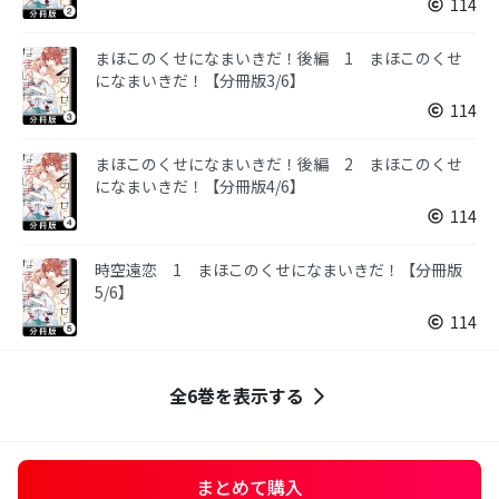
114
まほこのくせになまいきだ！後編 1 まほこのくせ
になまいきだ！【分冊版3/6】
114
まほこのくせになまいきだ！後編 2 まほこのくせ
になまいきだ！【分冊版4/6】
114
時空遠恋 1 まほこのくせになまいきだ！【分冊版
5/6】
114
全6巻を表示する
まとめて購入