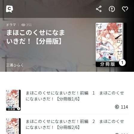
ドラマ
351
まほこのくせになま
いきだ！【分冊版】
三浦ひらく
まほこのくせになまいきだ！前編 1 まほこのくせ
になまいきだ！【分冊版1/6】
114
まほこのくせになまいきだ！前編 2 まほこのくせ
になまいきだ！【分冊版2/6】