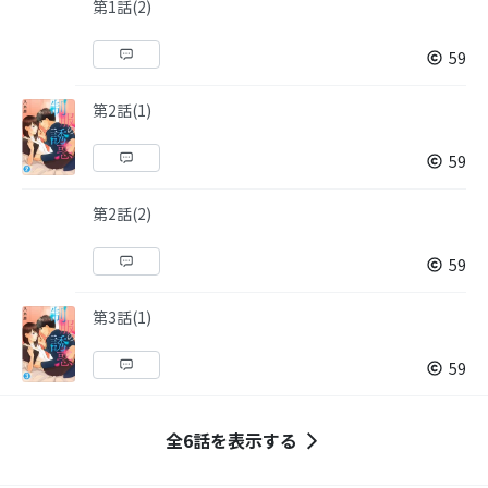
第1話(2)
59
第2話(1)
59
第2話(2)
59
第3話(1)
59
全6話を表示する